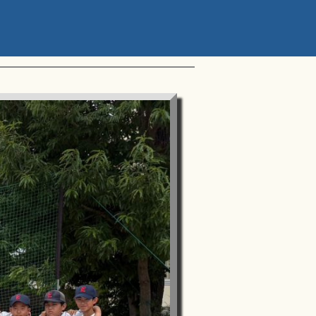
ップアスリートカップ 星