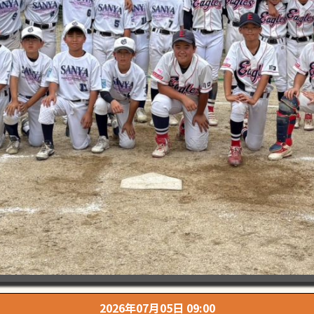
2026年07月05日 09:00