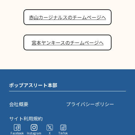
赤山カージナルスのチームページへ
宮本ヤンキースのチームページへ
ポップアスリート本部
会社概要
プライバシーポリシー
サイト利用規約
Facebook
Instagram
X
TikTok