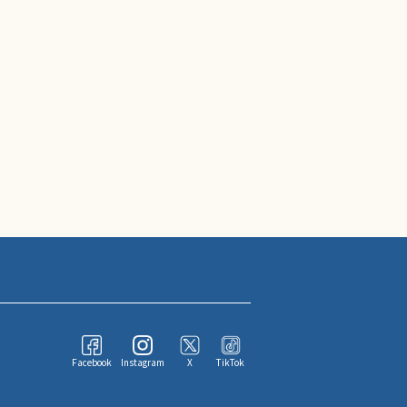
Facebook
Instagram
X
TikTok