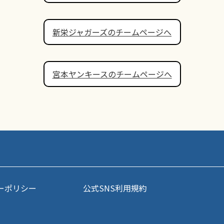
新栄ジャガーズのチームページへ
宮本ヤンキースのチームページへ
ーポリシー
公式SNS利用規約