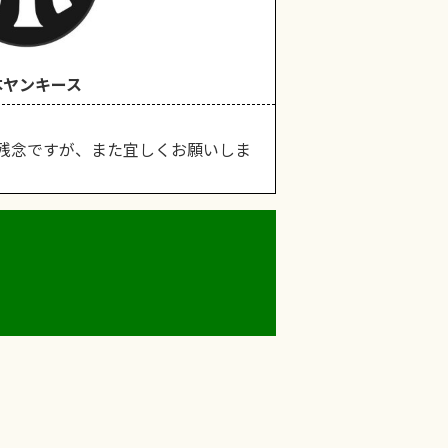
本ヤンキース
は残念ですが、また宜しくお願いしま