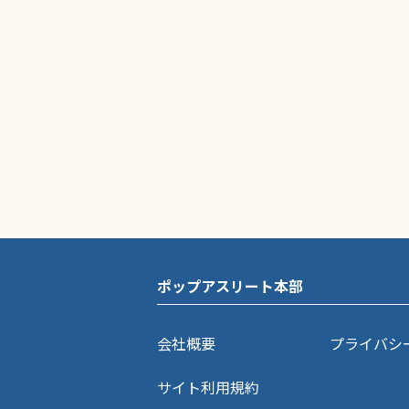
ポップアスリート本部
会社概要
プライバシ
サイト利用規約