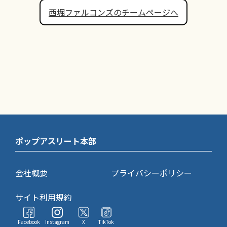
西堀ファルコンズのチームページへ
ポップアスリート本部
会社概要
プライバシーポリシー
サイト利用規約
Facebook
Instagram
X
TikTok