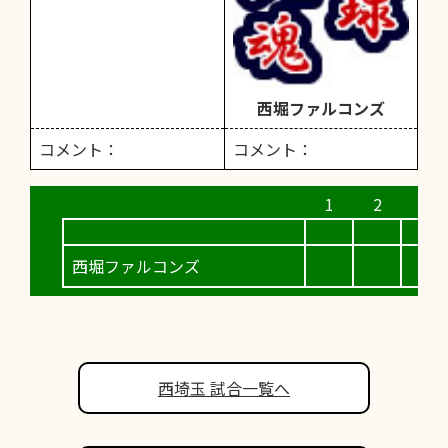
西堀ファルコンズ
コメント：
コメント：
西堀ファルコンズ
西埼玉 試合一覧へ