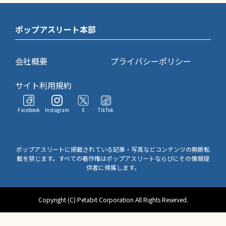
ポップアスリート本部
会社概要
プライバシーポリシー
サイト利用規約
Facebook
Instagram
X
TikTok
ポップアスリートに掲載されている記事・写真などコンテンツの無断転
載を禁じます。すべての著作権はポップアスリートならびにその情報提
供者に帰属します。
Copyright (C) Petabit Corporation All Rights Reserved.