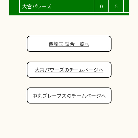
大宮パワーズ
0
5
0
西埼玉 試合一覧へ
大宮パワーズのチームページへ
中丸ブレーブスのチームページへ