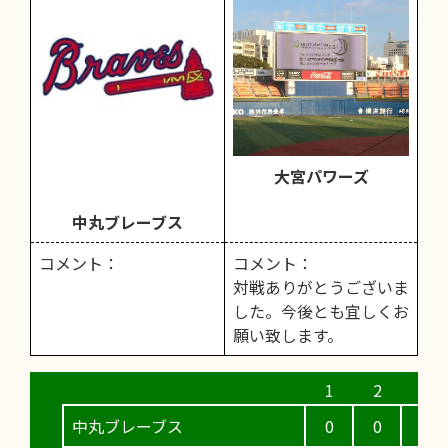
大宮パワーズ
中丸ブレーブス
コメント：
コメント：
対戦ありがとうございま
した。今後とも宜しくお
願い致します。
中丸ブレーブス
0
0
0