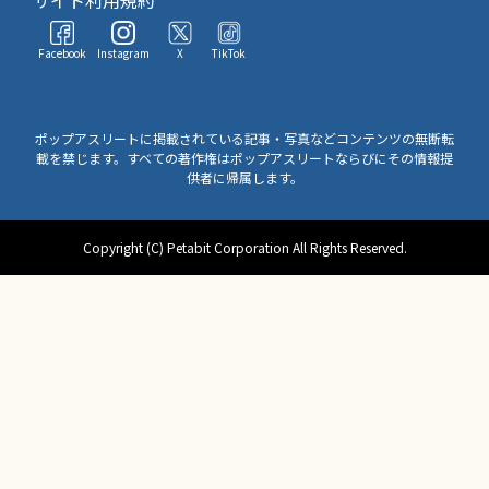
Facebook
Instagram
X
TikTok
ポップアスリートに掲載されている記事・写真などコンテンツの無断転
載を禁じます。すべての著作権はポップアスリートならびにその情報提
供者に帰属します。
Copyright (C) Petabit Corporation All Rights Reserved.