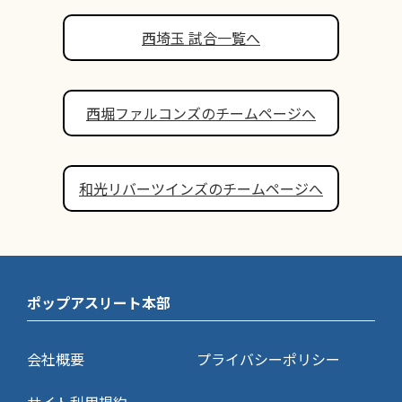
西埼玉 試合一覧へ
西堀ファルコンズのチームページへ
和光リバーツインズのチームページへ
ポップアスリート本部
会社概要
プライバシーポリシー
サイト利用規約