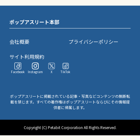
ポップアスリート本部
会社概要
プライバシーポリシー
サイト利用規約
Facebook
Instagram
X
TikTok
ポップアスリートに掲載されている記事・写真などコンテンツの無断転
載を禁じます。すべての著作権はポップアスリートならびにその情報提
供者に帰属します。
Copyright (C) Petabit Corporation All Rights Reserved.