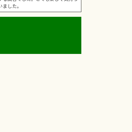
いました。