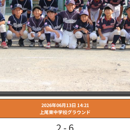
2026年06月13日 14:21
上尾東中学校グラウンド
2 - 6