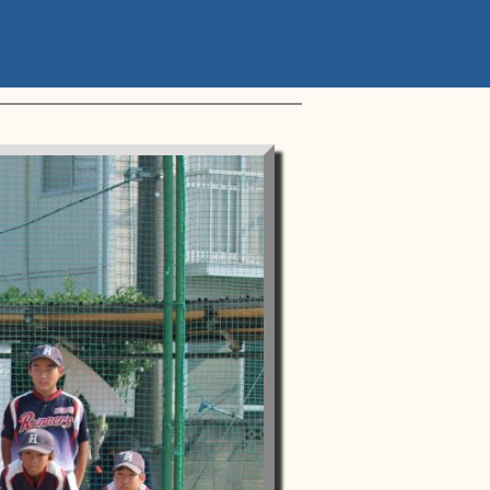
ップアスリートカップ 星