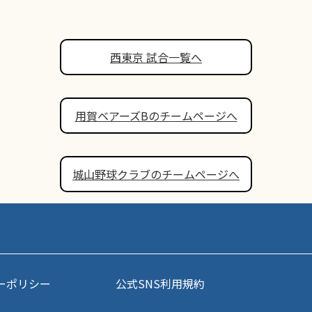
西東京 試合一覧へ
用賀ベアーズBのチームページへ
城山野球クラブのチームページへ
ーポリシー
公式SNS利用規約