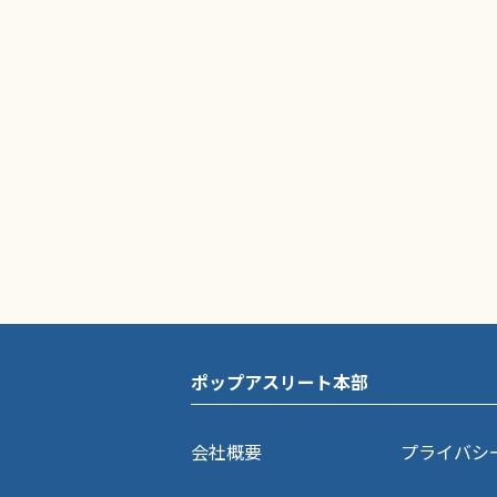
ポップアスリート本部
会社概要
プライバシ