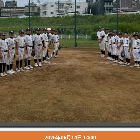
2026年06月14日 14:00