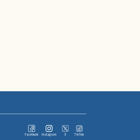
Facebook
Instagram
X
TikTok