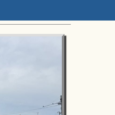
ップアスリートカップ 星