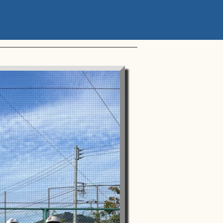
ップアスリートカップ 星