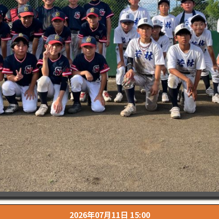
2026年07月11日 15:00