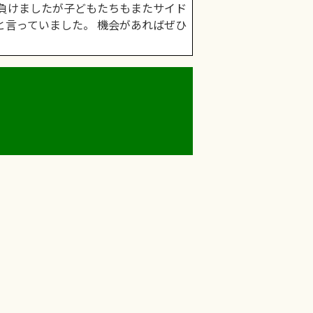
す負けましたが子どもたちもまたサイド
と言っていました。 機会があればぜひ