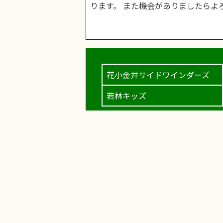
ります。 また機会がありましたらよ
花小金井サイドワインダーズ
若林キッズ