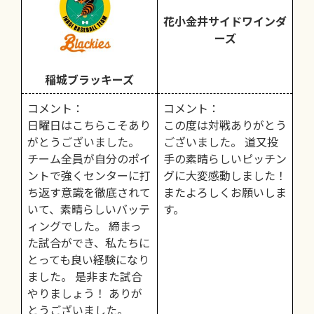
花小金井サイドワインダ
ーズ
稲城ブラッキーズ
コメント：
コメント：
日曜日はこちらこそあり
この度は対戦ありがとう
がとうございました。
ございました。 道又投
チーム全員が自分のポイ
手の素晴らしいピッチン
ントで強くセンターに打
グに大変感動しました！
ち返す意識を徹底されて
またよろしくお願いしま
いて、素晴らしいバッテ
す。
ィングでした。 締まっ
た試合ができ、私たちに
とっても良い経験になり
ました。 是非また試合
やりましょう！ ありが
とうございました。