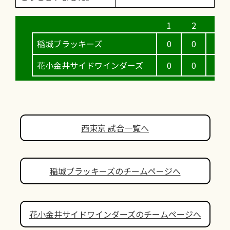
稲城ブラッキーズ
0
0
0
花小金井サイドワインダーズ
0
0
0
西東京 試合一覧へ
稲城ブラッキーズのチームページへ
花小金井サイドワインダーズのチームページへ