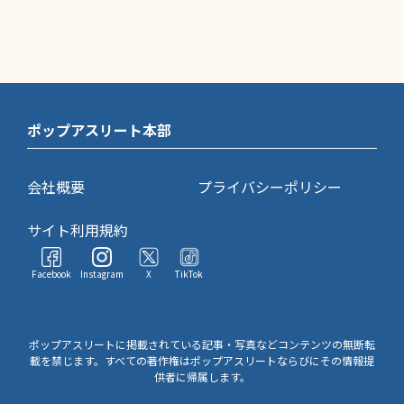
ポップアスリート本部
会社概要
プライバシーポリシー
サイト利用規約
Facebook
Instagram
X
TikTok
ポップアスリートに掲載されている記事・写真などコンテンツの無断転
載を禁じます。すべての著作権はポップアスリートならびにその情報提
供者に帰属します。