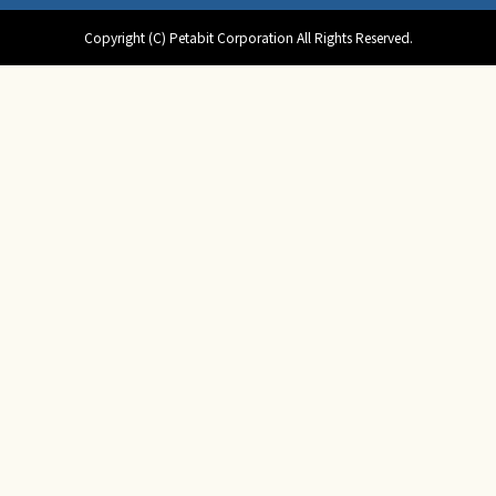
Copyright (C) Petabit Corporation All Rights Reserved.