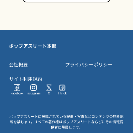
ポップアスリート本部
会社概要
プライバシーポリシー
サイト利用規約
Facebook
Instagram
X
TikTok
ポップアスリートに掲載されている記事・写真などコンテンツの無断転
載を禁じます。すべての著作権はポップアスリートならびにその情報提
供者に帰属します。