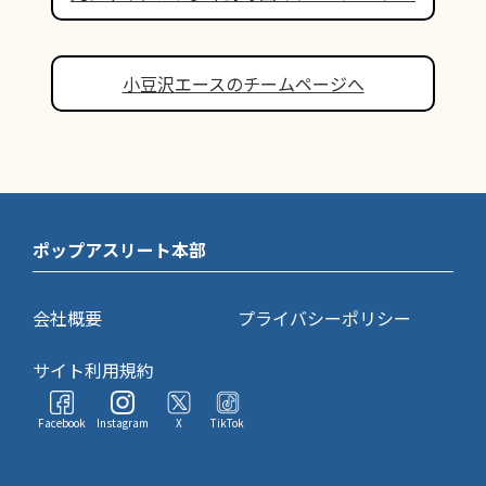
小豆沢エースのチームページへ
ポップアスリート本部
会社概要
プライバシーポリシー
サイト利用規約
Facebook
Instagram
X
TikTok