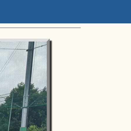
ップアスリートカップ 星