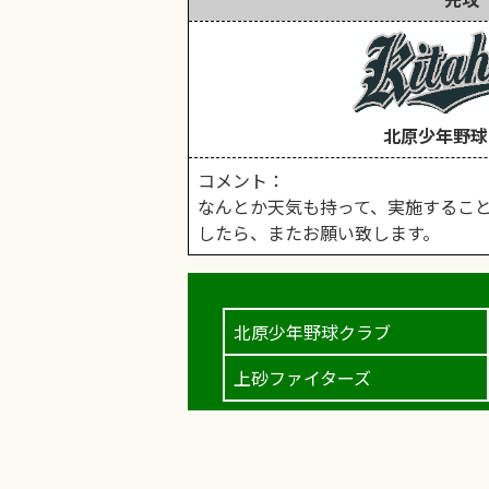
北原少年野球
コメント：
なんとか天気も持って、実施すること
したら、またお願い致します。
北原少年野球クラブ
上砂ファイターズ