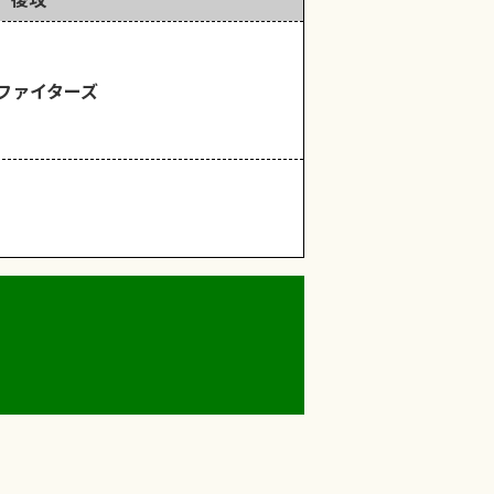
ファイターズ