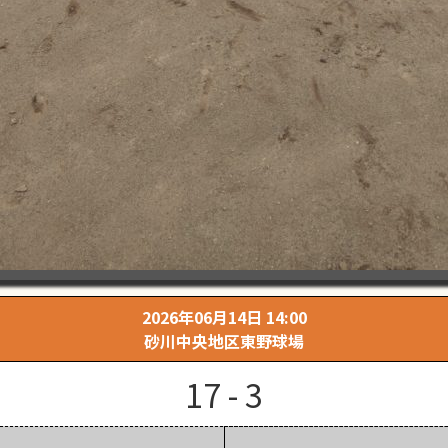
2026年06月14日 14:00
砂川中央地区東野球場
17 - 3