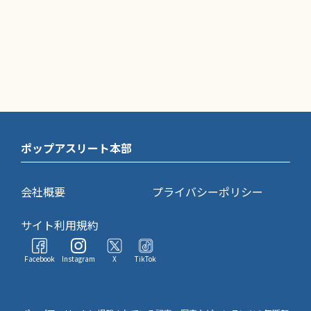
ポップアスリート本部
会社概要
プライバシーポリシー
サイト利用規約
Facebook
Instagram
X
TikTok