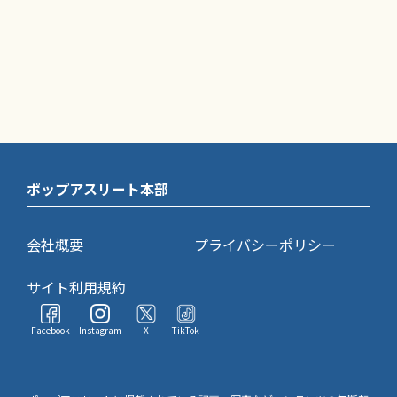
ポップアスリート本部
会社概要
プライバシーポリシー
サイト利用規約
Facebook
Instagram
X
TikTok