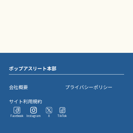
ポップアスリート本部
会社概要
プライバシーポリシー
サイト利用規約
Facebook
Instagram
X
TikTok