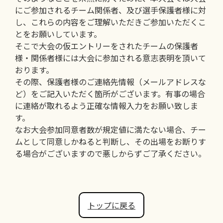
にご参加されるチーム関係者、及び選手保護者様に対
し、これらの内容をご理解いただきご参加いただくこ
とをお願いしています。
そこで大会の仮エントリーをされたチームの保護者
様・関係者様には大会に参加される意志表明を頂いて
おります。
その際、保護者様のご連絡先情報（メールアドレスな
ど）をご記入いただく箇所がございます。有事の場合
に連絡が取れるよう正確な情報入力をお願い致しま
す。
なお大会参加同意者数が規定値に満たない場合、チー
ムとして同意しかねると判断し、その出場をお断りす
る場合がございますので悪しからずご了承ください。
トップに戻る