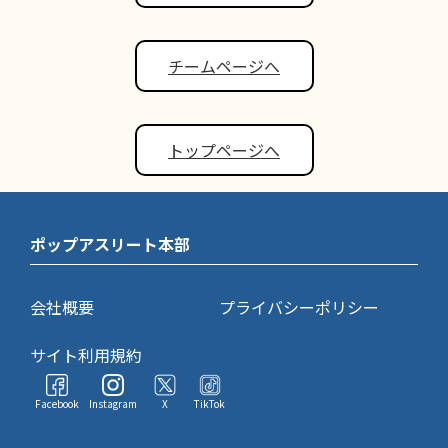
チームページへ
トップページへ
ポップアスリート本部
会社概要
プライバシーポリシー
サイト利用規約
Facebook
Instagram
X
TikTok