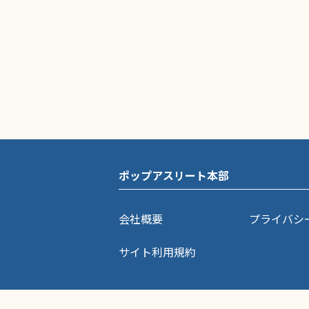
ポップアスリート本部
会社概要
プライバシ
サイト利用規約
ポップアスリートに掲載されている記