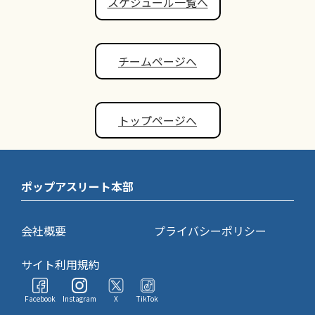
スケジュール一覧へ
チームページへ
トップページへ
ポップアスリート本部
会社概要
プライバシーポリシー
サイト利用規約
Facebook
Instagram
X
TikTok