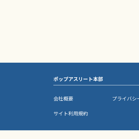
ポップアスリート本部
会社概要
プライバシ
サイト利用規約
ポップアスリートに掲載されている記