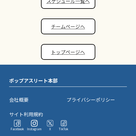
スケジュール一覧へ
チームページへ
トップページへ
ポップアスリート本部
会社概要
プライバシーポリシー
サイト利用規約
Facebook
Instagram
X
TikTok