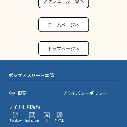
スケジュール一覧へ
チームページへ
トップページへ
ポップアスリート本部
会社概要
プライバシーポリシー
サイト利用規約
Facebook
Instagram
X
TikTok