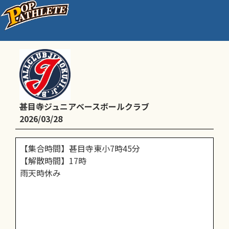
Cチーム予定
甚目寺ジュニアベースボールクラブ
2026/03/28
【集合時間】甚目寺東小7時45分
【解散時間】17時
雨天時休み