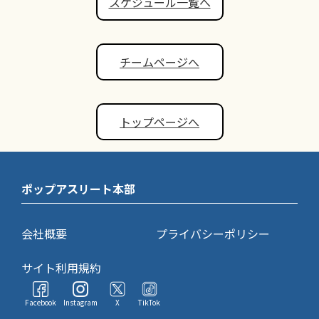
スケジュール一覧へ
チームページへ
トップページへ
ポップアスリート本部
会社概要
プライバシーポリシー
サイト利用規約
Facebook
Instagram
X
TikTok