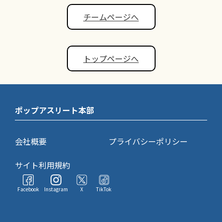
チームページへ
トップページへ
ポップアスリート本部
会社概要
プライバシーポリシー
サイト利用規約
Facebook
Instagram
X
TikTok