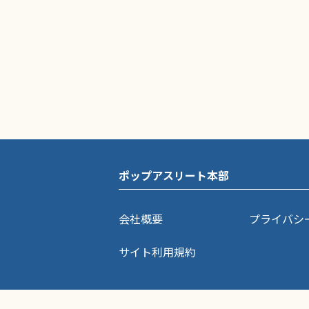
ポップアスリート本部
会社概要
プライバシ
サイト利用規約
ポップアスリートに掲載されている記