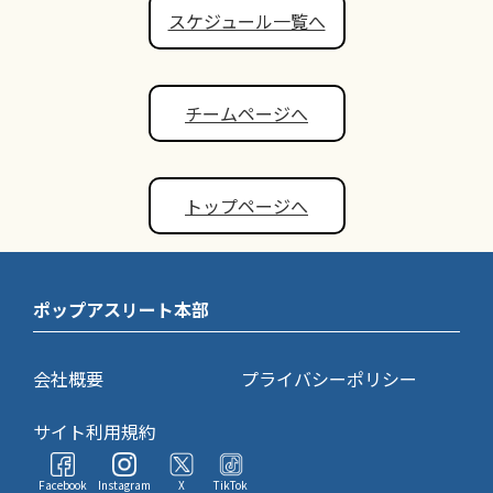
スケジュール一覧へ
チームページへ
トップページへ
ポップアスリート本部
会社概要
プライバシーポリシー
サイト利用規約
Facebook
Instagram
X
TikTok