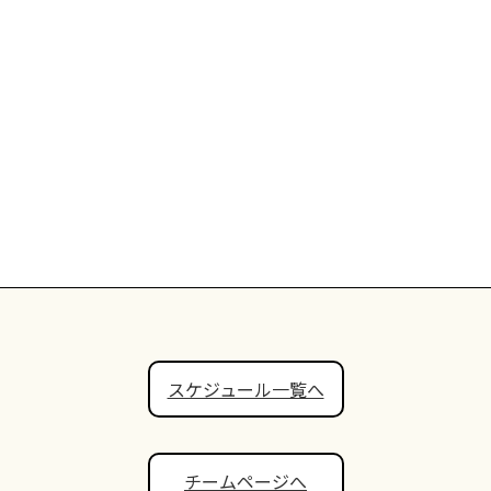
スケジュール一覧へ
チームページへ