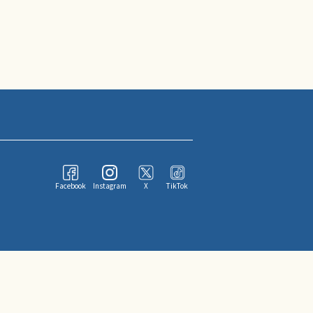
Facebook
Instagram
X
TikTok
ならびにその情報提供者に帰属します。