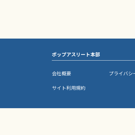
ポップアスリート本部
会社概要
プライバシ
サイト利用規約
ポップアスリートに掲載されている記