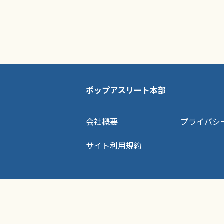
ポップアスリート本部
会社概要
プライバシ
サイト利用規約
ポップアスリートに掲載されている記