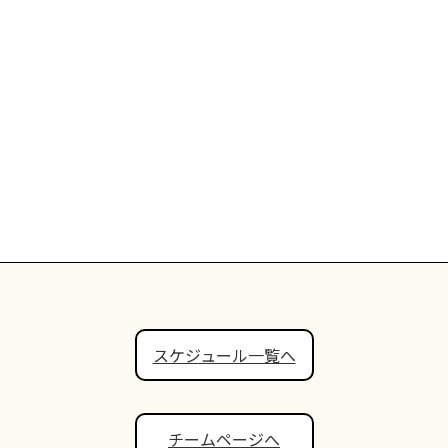
スケジュール一覧へ
チームページへ