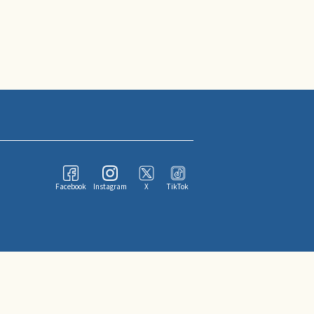
Facebook
Instagram
X
TikTok
ならびにその情報提供者に帰属します。