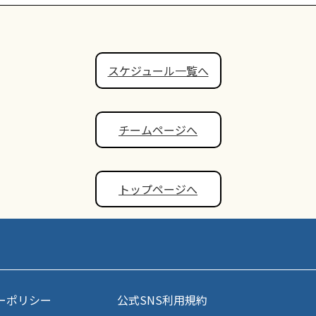
スケジュール一覧へ
チームページへ
トップページへ
ーポリシー
公式SNS利用規約