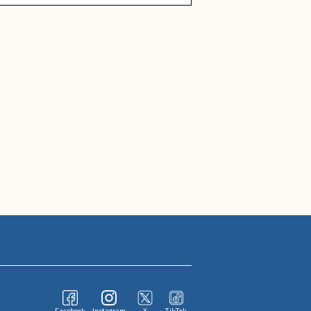
Facebook
Instagram
X
TikTok