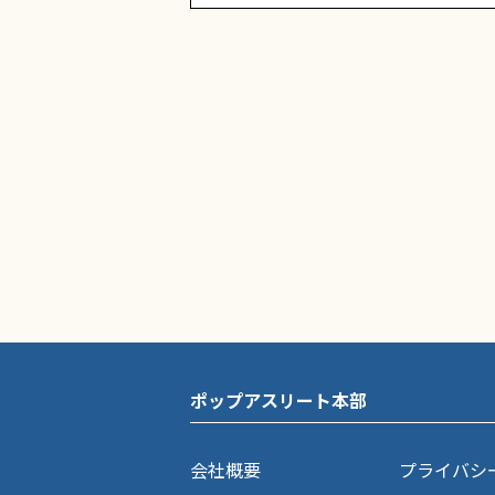
ポップアスリート本部
会社概要
プライバシ