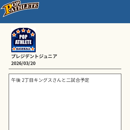
高学年練習試合
プレジデントジュニア
2026/03/20
午後 2丁目キングスさんと二試合予定