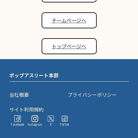
チームページへ
トップページへ
ポップアスリート本部
会社概要
プライバシーポリシー
サイト利用規約
Facebook
Instagram
X
TikTok