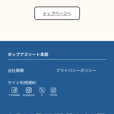
トップページへ
ポップアスリート本部
会社概要
プライバシーポリシー
サイト利用規約
Facebook
Instagram
X
TikTok