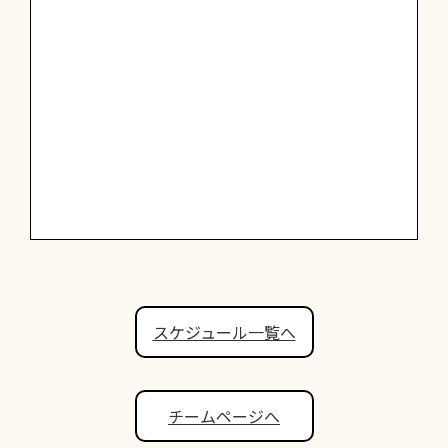
スケジュール一覧へ
チームページへ