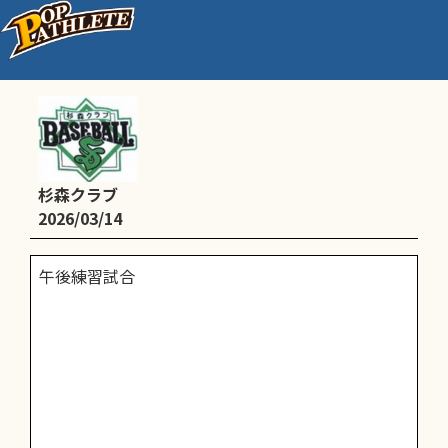
9:00-16:00練習
杉森クラブ
2026/03/14
午後練習試合