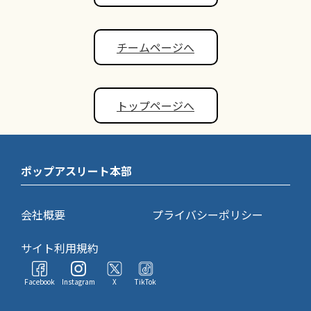
チームページへ
トップページへ
ポップアスリート本部
会社概要
プライバシーポリシー
サイト利用規約
Facebook
Instagram
X
TikTok