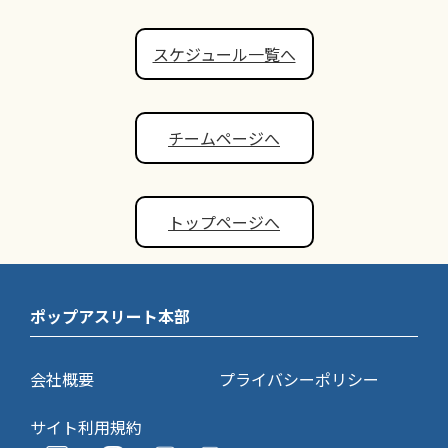
スケジュール一覧へ
チームページへ
トップページへ
ポップアスリート本部
会社概要
プライバシーポリシー
サイト利用規約