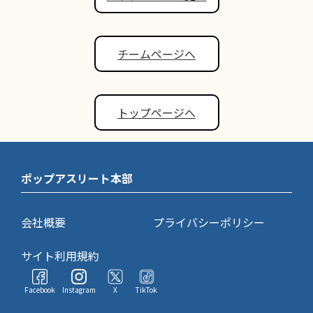
チームページへ
トップページへ
ポップアスリート本部
会社概要
プライバシーポリシー
サイト利用規約
Facebook
Instagram
X
TikTok