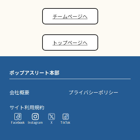
チームページへ
トップページへ
ポップアスリート本部
会社概要
プライバシーポリシー
サイト利用規約
Facebook
Instagram
X
TikTok