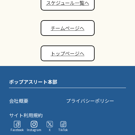
スケジュール一覧へ
チームページへ
トップページへ
ポップアスリート本部
会社概要
プライバシーポリシー
サイト利用規約
Facebook
Instagram
X
TikTok