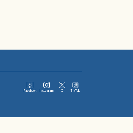
Facebook
Instagram
X
TikTok
ならびにその情報提供者に帰属します。