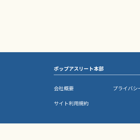
ポップアスリート本部
会社概要
プライバシ
サイト利用規約
ポップアスリートに掲載されている記