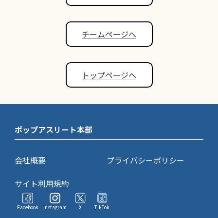
チームページへ
トップページへ
ポップアスリート本部
会社概要
プライバシーポリシー
サイト利用規約
Facebook
Instagram
X
TikTok