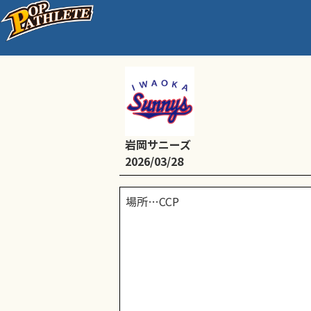
6年チーム 1日練習
岩岡サニーズ
2026/03/28
場所…CCP