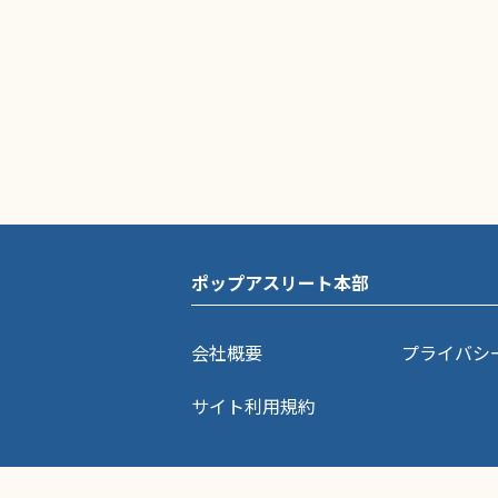
ポップアスリート本部
会社概要
プライバシ
サイト利用規約
ポップアスリートに掲載されている記