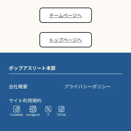
チームページへ
トップページへ
ポップアスリート本部
会社概要
プライバシーポリシー
サイト利用規約
Facebook
Instagram
X
TikTok