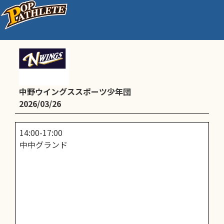
練習
中野ウイングススポーツ少年団
2026/03/26
14:00-17:00
中中グランド