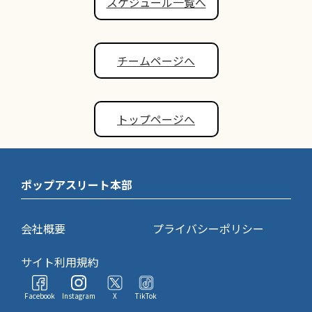
スケジュール一覧へ
チームページへ
トップページへ
ポップアスリート本部
会社概要
プライバシーポリシー
サイト利用規約
Facebook
Instagram
X
TikTok