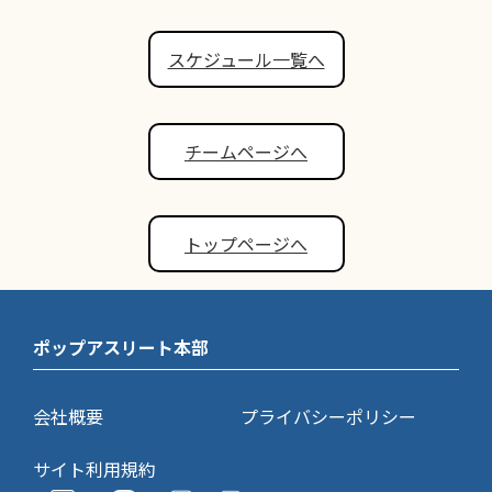
スケジュール一覧へ
チームページへ
トップページへ
ポップアスリート本部
会社概要
プライバシーポリシー
サイト利用規約