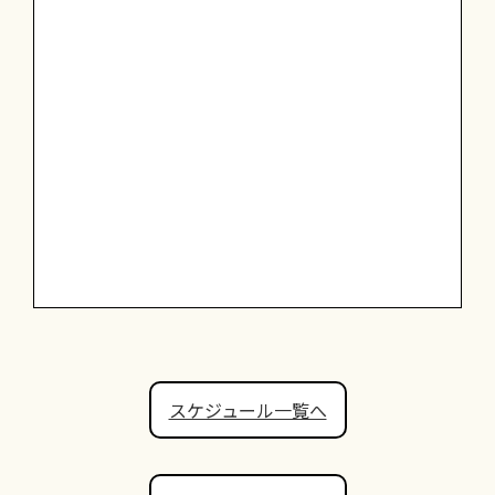
スケジュール一覧へ