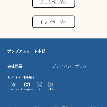
チームページへ
トップページへ
ポップアスリート本部
会社概要
プライバシーポリシー
サイト利用規約
Facebook
Instagram
X
TikTok