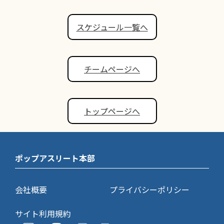
スケジュール一覧へ
チームページへ
トップページへ
ポップアスリート本部
会社概要
プライバシーポリシー
サイト利用規約