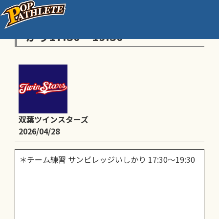
＊チーム練習 サンビレッジいし
かり17:30～19:30
双葉ツインスターズ
2026/04/28
＊チーム練習 サンビレッジいしかり 17:30～19:30