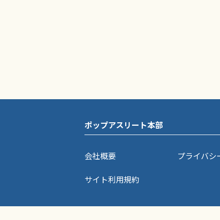
ポップアスリート本部
会社概要
プライバシ
サイト利用規約
ポップアスリートに掲載されている記