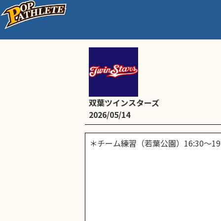
＊チーム練習（若葉公園）1
双葉ツインスターズ
2026/05/14
＊チーム練習（若葉公園）16:30～19: