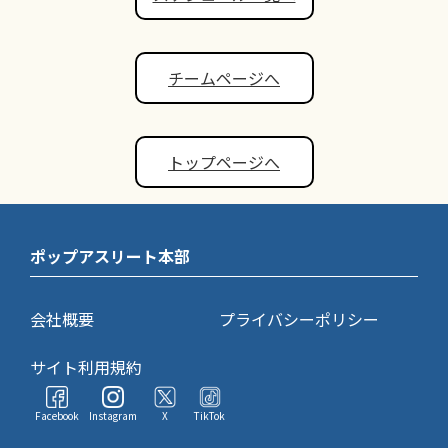
チームページへ
トップページへ
ポップアスリート本部
会社概要
プライバシーポリシー
サイト利用規約
Facebook
Instagram
X
TikTok