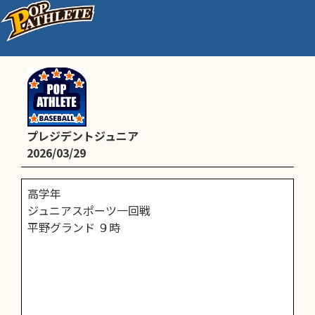
公式戦
プレジデントジュニア
2026/03/29
高学年
ジュニアスポーツ一回戦
平野グランド ９時