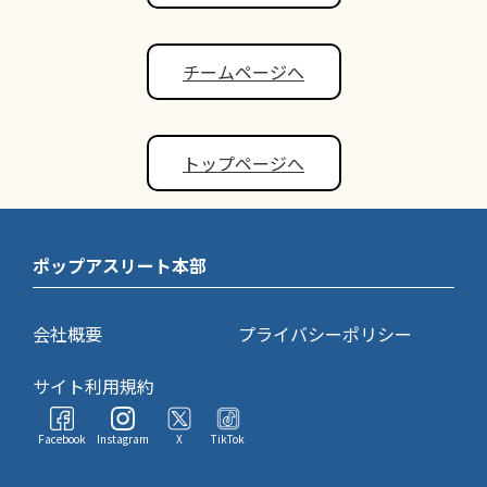
チームページへ
トップページへ
ポップアスリート本部
会社概要
プライバシーポリシー
サイト利用規約
Facebook
Instagram
X
TikTok