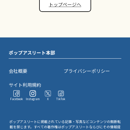
トップページへ
ポップアスリート本部
会社概要
プライバシーポリシー
サイト利用規約
Facebook
Instagram
X
TikTok
ポップアスリートに掲載されている記事・写真などコンテンツの無断転
載を禁じます。すべての著作権はポップアスリートならびにその情報提