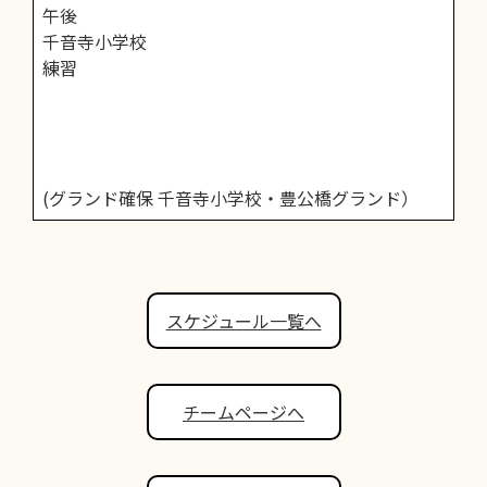
午後
千音寺小学校
練習
(グランド確保 千音寺小学校・豊公橋グランド）
スケジュール一覧へ
チームページへ