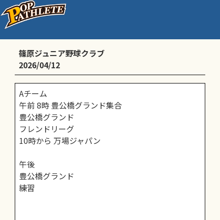
A・B・Cチーム
篠原ジュニア野球クラブ
2026/04/12
Aチーム
午前 8時 豊公橋グランド集合
豊公橋グランド
フレンドリーグ
10時から 万場ジャパン
午後
豊公橋グランド
練習