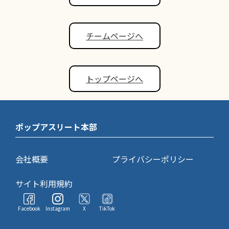
チームページへ
トップページへ
ポップアスリート本部
会社概要
プライバシーポリシー
サイト利用規約
Facebook
Instagram
X
TikTok